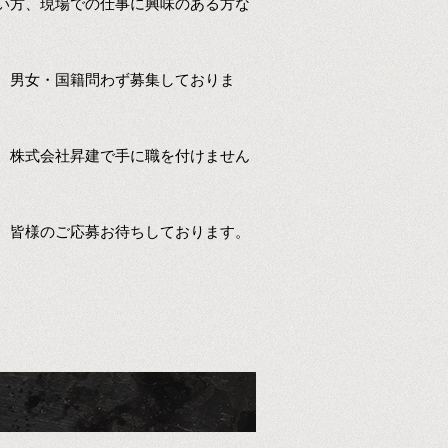
い方、現場での仕事に興味のある方な
、男女・国籍問わず募集しておりま
、株式会社昇建で手に職を付けません
。皆様のご応募お待ちしております。