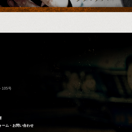
－105号
要
ォーム・お問い合わせ