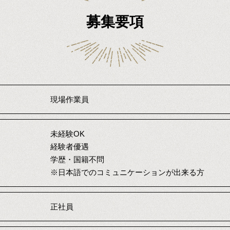
募集要項
現場作業員
未経験OK
経験者優遇
学歴・国籍不問
※日本語でのコミュニケーションが出来る方
正社員