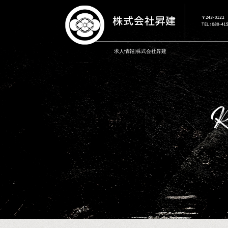
求人情報|株式会社昇建