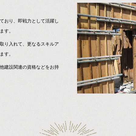
ており、即戦力として活躍し
ます。
取り入れて、更なるスキルア
ます。
他建設関連の資格などをお持