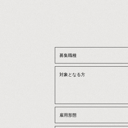
募集職種
対象となる方
雇用形態