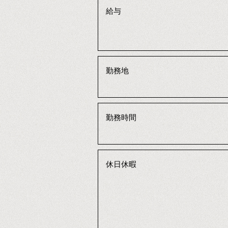
給与
勤務地
勤務時間
休日休暇