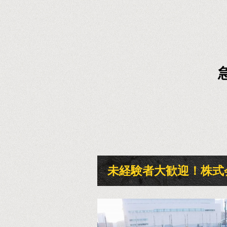
未経験者大歓迎！株式