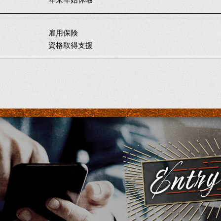
雇用保険
資格取得支援