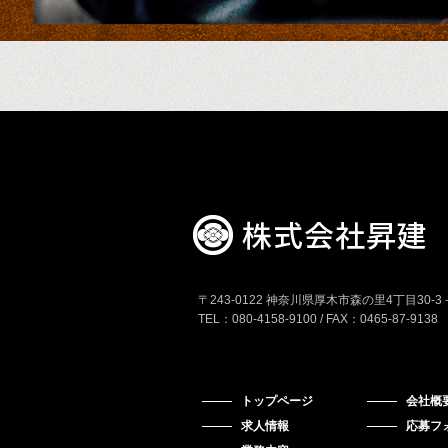
〒243-0122 神奈川県厚木市森の里4丁目30-3
TEL：080-4158-9100 / FAX：0465-87-9138
トップページ
会社概
求人情報
応募フ