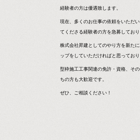
経験者の方は優遇致します。
現在、多くのお仕事の依頼をいただい
てくださる経験者の方を急募しており
株式会社昇建としてのやり方を新たに
ップをしていただければと思っており
型枠施工工事関連の免許・資格、その
ちの方も大歓迎です。
ぜひ、ご相談ください！